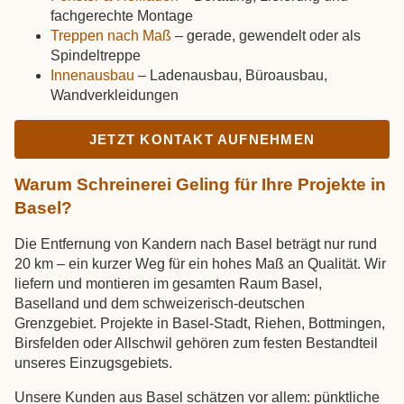
fachgerechte Montage
Treppen nach Maß
– gerade, gewendelt oder als
Spindeltreppe
Innenausbau
– Ladenausbau, Büroausbau,
Wandverkleidungen
JETZT KONTAKT AUFNEHMEN
Warum Schreinerei Geling für Ihre Projekte in
Basel?
Die Entfernung von Kandern nach Basel beträgt nur rund
20 km – ein kurzer Weg für ein hohes Maß an Qualität. Wir
liefern und montieren im gesamten Raum Basel,
Baselland und dem schweizerisch-deutschen
Grenzgebiet. Projekte in Basel-Stadt, Riehen, Bottmingen,
Birsfelden oder Allschwil gehören zum festen Bestandteil
unseres Einzugsgebiets.
Unsere Kunden aus Basel schätzen vor allem: pünktliche