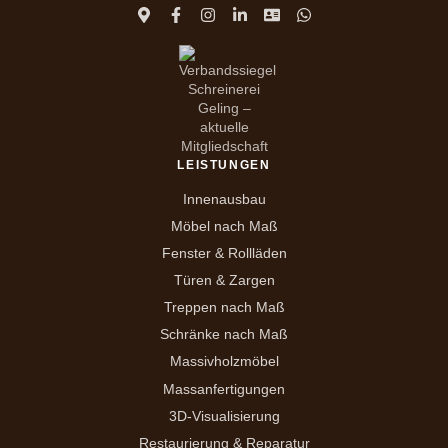
LEISTUNGEN
Innenausbau
Möbel nach Maß
Fenster & Rollläden
Türen & Zargen
Treppen nach Maß
Schränke nach Maß
Massivholzmöbel
Massanfertigungen
3D-Visualisierung
Restaurierung & Reparatur