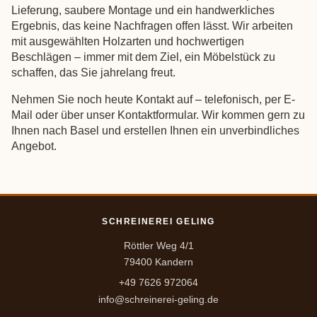
Lieferung, saubere Montage und ein handwerkliches
Ergebnis, das keine Nachfragen offen lässt. Wir arbeiten
mit ausgewählten Holzarten und hochwertigen
Beschlägen – immer mit dem Ziel, ein Möbelstück zu
schaffen, das Sie jahrelang freut.
Nehmen Sie noch heute Kontakt auf – telefonisch, per E-
Mail oder über unser Kontaktformular. Wir kommen gern zu
Ihnen nach Basel und erstellen Ihnen ein unverbindliches
Angebot.
SCHREINEREI GELING
Röttler Weg 4/1
79400 Kandern
+49 7626 972064
info@schreinerei-geling.de