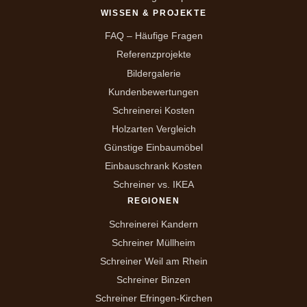
WISSEN & PROJEKTE
FAQ – Häufige Fragen
Referenzprojekte
Bildergalerie
Kundenbewertungen
Schreinerei Kosten
Holzarten Vergleich
Günstige Einbaumöbel
Einbauschrank Kosten
Schreiner vs. IKEA
REGIONEN
Schreinerei Kandern
Schreiner Müllheim
Schreiner Weil am Rhein
Schreiner Binzen
Schreiner Efringen-Kirchen