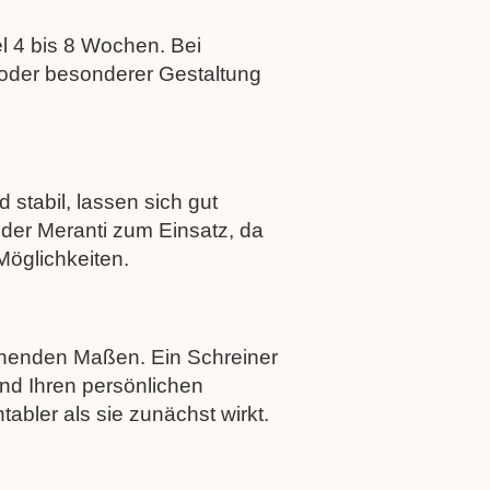
l 4 bis 8 Wochen. Bei
 oder besonderer Gestaltung
stabil, lassen sich gut
der Meranti zum Einsatz, da
Möglichkeiten.
chenden Maßen. Ein Schreiner
nd Ihren persönlichen
tabler als sie zunächst wirkt.