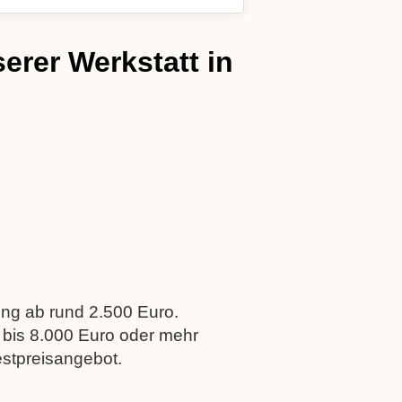
serer Werkstatt in
ng ab rund 2.500 Euro.
bis 8.000 Euro oder mehr
estpreisangebot.