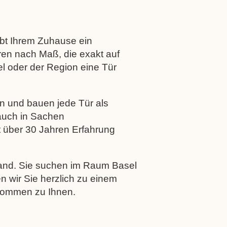
ibt Ihrem Zuhause ein
ren nach Maß, die exakt auf
el oder der Region eine Tür
en und bauen jede Tür als
auch in Sachen
 über 30 Jahren Erfahrung
land. Sie suchen im Raum Basel
n wir Sie herzlich zu einem
 kommen zu Ihnen.