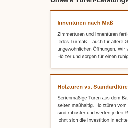
Innentüren nach Maß
Zimmertüren und Innentüren fert
jedes Türmaß – auch für ältere 
ungewöhnlichen Öffnungen. Wir 
Hölzer und sorgen für einen ruhi
Holztüren vs. Standardtüre
Serienmäßige Türen aus dem Bau
selten maßhaltig. Holztüren vom 
sind robuster und werten jeden R
lohnt sich die Investition in ech