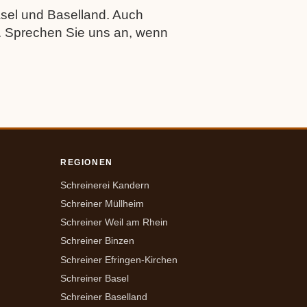
asel und Baselland. Auch
. Sprechen Sie uns an, wenn
REGIONEN
Schreinerei Kandern
Schreiner Müllheim
Schreiner Weil am Rhein
Schreiner Binzen
Schreiner Efringen-Kirchen
Schreiner Basel
Schreiner Baselland