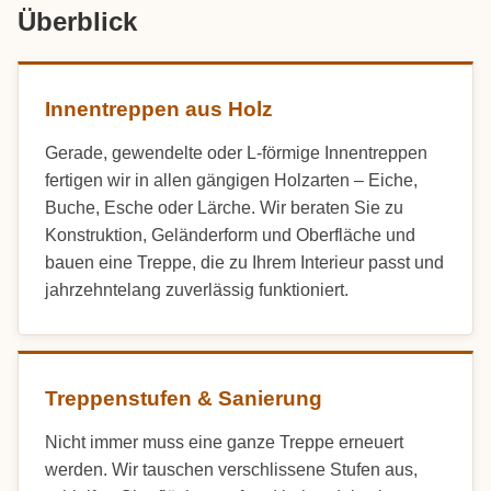
Überblick
Innentreppen aus Holz
Gerade, gewendelte oder L-förmige Innentreppen
fertigen wir in allen gängigen Holzarten – Eiche,
Buche, Esche oder Lärche. Wir beraten Sie zu
Konstruktion, Geländerform und Oberfläche und
bauen eine Treppe, die zu Ihrem Interieur passt und
jahrzehntelang zuverlässig funktioniert.
Treppenstufen & Sanierung
Nicht immer muss eine ganze Treppe erneuert
werden. Wir tauschen verschlissene Stufen aus,