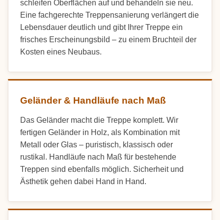
schleifen Oberflächen auf und behandeln sie neu.
Eine fachgerechte Treppensanierung verlängert die
Lebensdauer deutlich und gibt Ihrer Treppe ein
frisches Erscheinungsbild – zu einem Bruchteil der
Kosten eines Neubaus.
Geländer & Handläufe nach Maß
Das Geländer macht die Treppe komplett. Wir
fertigen Geländer in Holz, als Kombination mit
Metall oder Glas – puristisch, klassisch oder
rustikal. Handläufe nach Maß für bestehende
Treppen sind ebenfalls möglich. Sicherheit und
Ästhetik gehen dabei Hand in Hand.