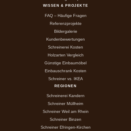
WISSEN & PROJEKTE
FAQ – Häufige Fragen
Referenzprojekte
Bildergalerie
Kundenbewertungen
Schreinerei Kosten
Holzarten Vergleich
Günstige Einbaumöbel
Einbauschrank Kosten
Schreiner vs. IKEA
REGIONEN
Schreinerei Kandern
Schreiner Müllheim
Schreiner Weil am Rhein
Schreiner Binzen
Schreiner Efringen-Kirchen