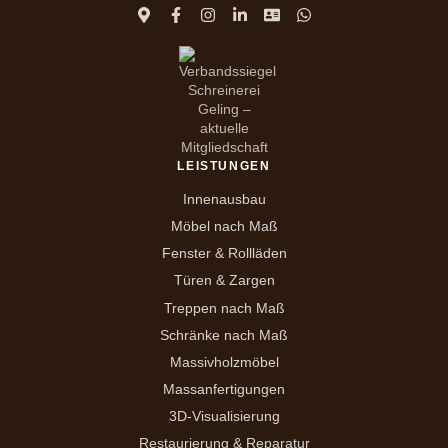
LEISTUNGEN
Innenausbau
Möbel nach Maß
Fenster & Rollläden
Türen & Zargen
Treppen nach Maß
Schränke nach Maß
Massivholzmöbel
Massanfertigungen
3D-Visualisierung
Restaurierung & Reparatur