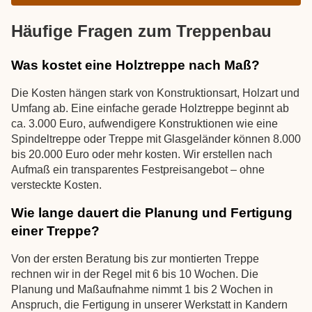
Häufige Fragen zum Treppenbau
Was kostet eine Holztreppe nach Maß?
Die Kosten hängen stark von Konstruktionsart, Holzart und
Umfang ab. Eine einfache gerade Holztreppe beginnt ab
ca. 3.000 Euro, aufwendigere Konstruktionen wie eine
Spindeltreppe oder Treppe mit Glasgeländer können 8.000
bis 20.000 Euro oder mehr kosten. Wir erstellen nach
Aufmaß ein transparentes Festpreisangebot – ohne
versteckte Kosten.
Wie lange dauert die Planung und Fertigung
einer Treppe?
Von der ersten Beratung bis zur montierten Treppe
rechnen wir in der Regel mit 6 bis 10 Wochen. Die
Planung und Maßaufnahme nimmt 1 bis 2 Wochen in
Anspruch, die Fertigung in unserer Werkstatt in Kandern