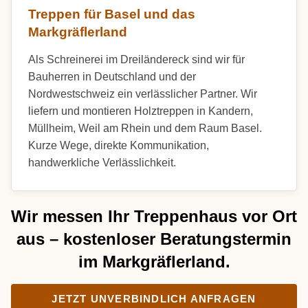
Treppen für Basel und das
Markgräflerland
Als Schreinerei im Dreiländereck sind wir für
Bauherren in Deutschland und der
Nordwestschweiz ein verlässlicher Partner. Wir
liefern und montieren Holztreppen in Kandern,
Müllheim, Weil am Rhein und dem Raum Basel.
Kurze Wege, direkte Kommunikation,
handwerkliche Verlässlichkeit.
Wir messen Ihr Treppenhaus vor Ort
aus – kostenloser Beratungstermin
im Markgräflerland.
JETZT UNVERBINDLICH ANFRAGEN