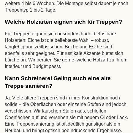
weitere 4 bis 6 Wochen. Die Montage selbst dauert je nach
Treppentyp 1 bis 2 Tage.
Welche Holzarten eignen sich für Treppen?
Für Treppen eignen sich besonders harte, belastbare
Holzarten: Eiche ist die beliebteste Wahl – robust,
langlebig und zeitlos schön. Buche und Esche sind
ebenfalls sehr geeignet. Für rustikale Akzente bietet sich
Lärche an. Wir beraten Sie gerne, welche Holzart zu Ihrem
Interieur und Budget passt.
Kann Schreinerei Geling auch eine alte
Treppe sanieren?
Ja. Viele ältere Treppen sind in ihrer Konstruktion noch
solide – die Oberflächen oder einzelne Stufen sind jedoch
verschlissen. Wir tauschen Stufen aus, schleifen
Oberflächen auf und versehen sie mit neuem Öl oder Lack.
Eine Treppensanierung ist oft deutlich günstiger als ein
Neubau und bringt optisch beeindruckende Ergebnisse.