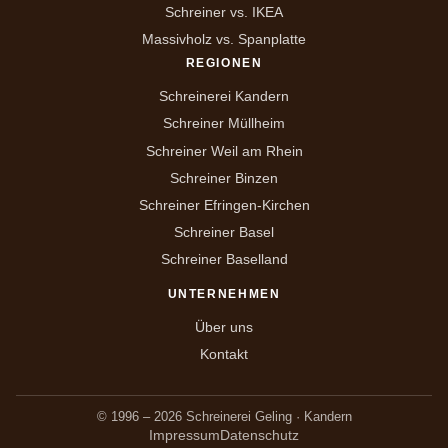
Schreiner vs. IKEA
Massivholz vs. Spanplatte
REGIONEN
Schreinerei Kandern
Schreiner Müllheim
Schreiner Weil am Rhein
Schreiner Binzen
Schreiner Efringen-Kirchen
Schreiner Basel
Schreiner Baselland
UNTERNEHMEN
Über uns
Kontakt
© 1996 – 2026 Schreinerei Geling · Kandern
Impressum
Datenschutz