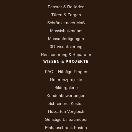
Fenster & Rollläden
Türen & Zargen
Schränke nach Maß
Massivholzmöbel
Massanfertigungen
3D-Visualisierung
Restaurierung & Reparatur
WISSEN & PROJEKTE
FAQ – Häufige Fragen
Referenzprojekte
Bildergalerie
Kundenbewertungen
Schreinerei Kosten
Holzarten Vergleich
Günstige Einbaumöbel
Einbauschrank Kosten